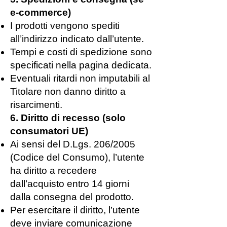
e-commerce)
I prodotti vengono spediti
all’indirizzo indicato dall’utente.
Tempi e costi di spedizione sono
specificati nella pagina dedicata.
Eventuali ritardi non imputabili al
Titolare non danno diritto a
risarcimenti.
6. Diritto di recesso (solo
consumatori UE)
Ai sensi del D.Lgs. 206/2005
(Codice del Consumo), l’utente
ha diritto a recedere
dall’acquisto entro 14 giorni
dalla consegna del prodotto.
Per esercitare il diritto, l’utente
deve inviare comunicazione