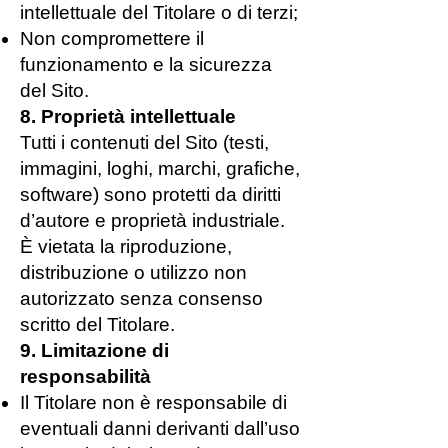
intellettuale del Titolare o di terzi;
Non compromettere il
funzionamento e la sicurezza
del Sito.
8. Proprietà intellettuale
Tutti i contenuti del Sito (testi,
immagini, loghi, marchi, grafiche,
software) sono protetti da diritti
d’autore e proprietà industriale.
È vietata la riproduzione,
distribuzione o utilizzo non
autorizzato senza consenso
scritto del Titolare.
9. Limitazione di
responsabilità
Il Titolare non è responsabile di
eventuali danni derivanti dall’uso