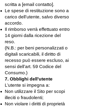
scritta a [email contatto].
Le spese di restituzione sono a
carico dell’utente, salvo diverso
accordo.
Il rimborso verrà effettuato entro
14 giorni dalla ricezione del
reso.
(N.B.: per beni personalizzati o
digitali scaricabili, il diritto di
recesso può essere escluso, ai
sensi dell’art. 59 Codice del
Consumo.)
7. Obblighi dell’utente
L’utente si impegna a:
Non utilizzare il Sito per scopi
illeciti o fraudolenti;
Non violare i diritti di proprietà