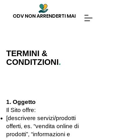
ODV NON ARRENDERTI MAI
TERMINI &
CONDITZIONI
.
1. Oggetto
Il Sito offre:
[descrivere servizi/prodotti
offerti, es. “vendita online di
prodotti”, “informazioni e