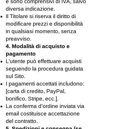
e sono comprensivi di IVA, salvo
diversa indicazione.
Il Titolare si riserva il diritto di
modificare prezzi e disponibilità
in qualsiasi momento, senza
preavviso.
4. Modalità di acquisto e
pagamento
L’utente può effettuare acquisti
seguendo la procedura guidata
sul Sito.
I pagamenti accettati includono:
[carta di credito, PayPal,
bonifico, Stripe, ecc.].
La conferma d’ordine inviata via
email costituisce accettazione
del contratto.
5. Spedizioni e consegna (se