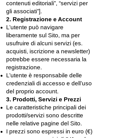
contenuti editoriali”, “servizi per
gli associati”].
2. Registrazione e Account
L’utente può navigare
liberamente sul Sito, ma per
usufruire di alcuni servizi (es.
acquisti, iscrizione a newsletter)
potrebbe essere necessaria la
registrazione.
L’utente è responsabile delle
credenziali di accesso e dell’uso
del proprio account.
3. Prodotti, Servizi e Prezzi
Le caratteristiche principali dei
prodotti/servizi sono descritte
nelle relative pagine del Sito.
I prezzi sono espressi in euro (€)