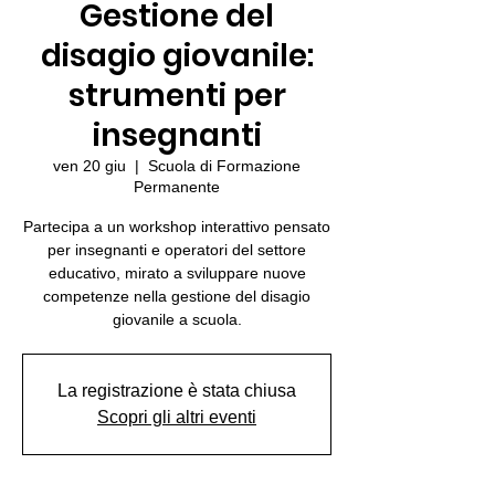
Gestione del
disagio giovanile:
strumenti per
insegnanti
ven 20 giu
  |  
Scuola di Formazione
Permanente
Partecipa a un workshop interattivo pensato
per insegnanti e operatori del settore
educativo, mirato a sviluppare nuove
competenze nella gestione del disagio
giovanile a scuola.
La registrazione è stata chiusa
Scopri gli altri eventi