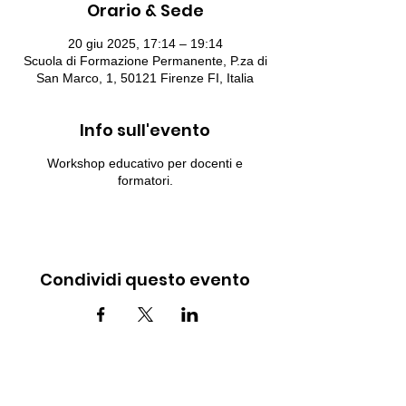
Orario & Sede
20 giu 2025, 17:14 – 19:14
Scuola di Formazione Permanente, P.za di
San Marco, 1, 50121 Firenze FI, Italia
Info sull'evento
Workshop educativo per docenti e
formatori.
Condividi questo evento