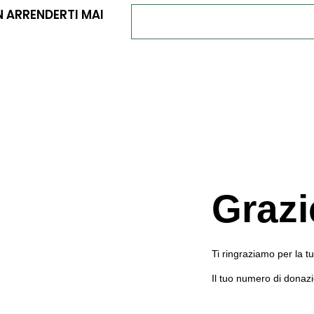
 ARRENDERTI MAI
Grazi
Ti ringraziamo per la 
Il tuo numero di donaz