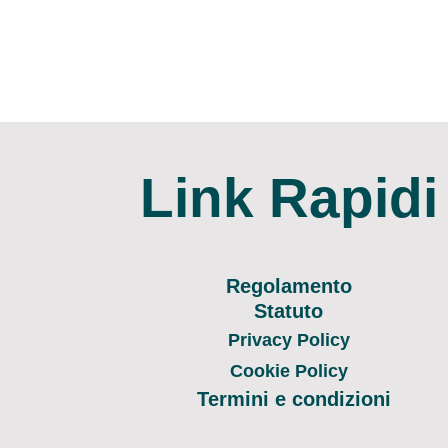
Link Rapidi
Regolamento
Statuto
Privacy Policy
Cookie Policy
Termini e condizioni