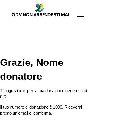
ODV NON ARRENDERTI MAI
Grazie, Nome
donatore
Ti ringraziamo per la tua donazione generosa di
0 €
Il tuo numero di donazione è 1000. Riceverai
presto un'email di conferma.