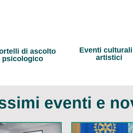
Eventi culturali
rtelli di ascolto
artistici
psicologico
ssimi eventi e no