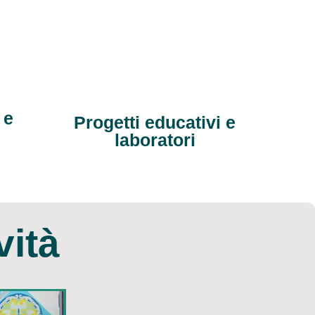
 e
Progetti educativi e
laboratori
vità